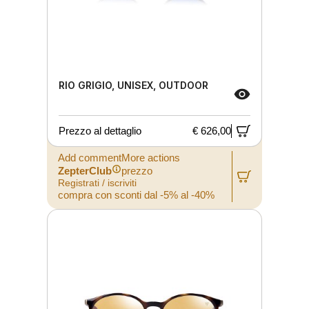
RIO GRIGIO, UNISEX, OUTDOOR
Prezzo al dettaglio
€ 626,00
Add commentMore actions
ZepterClub
prezzo
Registrati / iscriviti
compra con sconti dal -5% al -40%