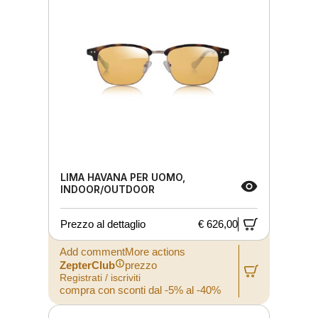
LIMA HAVANA PER UOMO,
INDOOR/OUTDOOR
Prezzo al dettaglio
€ 626,00
Add commentMore actions
ZepterClub
prezzo
Registrati / iscriviti
compra con sconti dal -5% al -40%