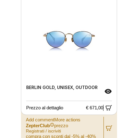
BERLIN GOLD, UNISEX, OUTDOOR
Prezzo al dettaglio
€ 671,00
Add commentMore actions
ZepterClub
prezzo
Registrati / iscriviti
compra con sconti dal -5% al -40%