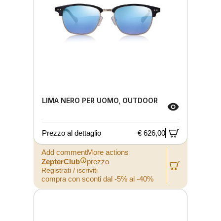
LIMA NERO PER UOMO, OUTDOOR
Prezzo al dettaglio
€ 626,00
Add commentMore actions
ZepterClub
prezzo
Registrati / iscriviti
compra con sconti dal -5% al -40%