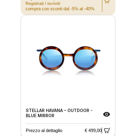
Registrati / iscriviti
compra con sconti dal -5% al -40%
STELLAR HAVANA – OUTDOOR -
BLUE MIRROR
Prezzo al dettaglio
€ 499,00