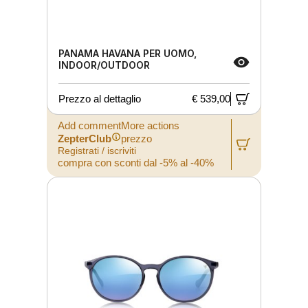
PANAMA HAVANA PER UOMO,
INDOOR/OUTDOOR
Prezzo al dettaglio
€ 539,00
Add commentMore actions
ZepterClub
prezzo
Registrati / iscriviti
compra con sconti dal -5% al -40%