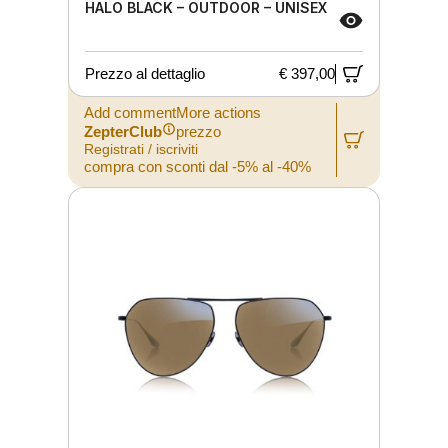
HALO BLACK – OUTDOOR – UNISEX
Prezzo al dettaglio
€ 397,00
Add commentMore actions
ZepterClub
prezzo
Registrati / iscriviti
compra con sconti dal -5% al -40%