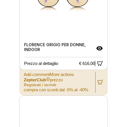
FLORENCE GRIGIO PER DONNE,
INDOOR
Prezzo al dettaglio
€ 616,00
Add commentMore actions
ZepterClub
prezzo
Registrati / iscriviti
compra con sconti dal -5% al -40%