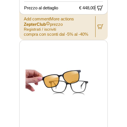
Prezzo al dettaglio
€ 448,00
Add commentMore actions
ZepterClub
prezzo
Registrati / iscriviti
compra con sconti dal -5% al -40%