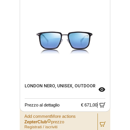
LONDON NERO, UNISEX, OUTDOOR
Prezzo al dettaglio
€ 671,00
Add commentMore actions
ZepterClub
prezzo
Registrati / iscriviti