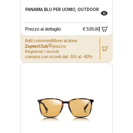
PANAMA BLU PER UOMO, OUTDOOR
Prezzo al dettaglio
€ 539,00
Add commentMore actions
ZepterClub
prezzo
Registrati / iscriviti
compra con sconti dal -5% al -40%