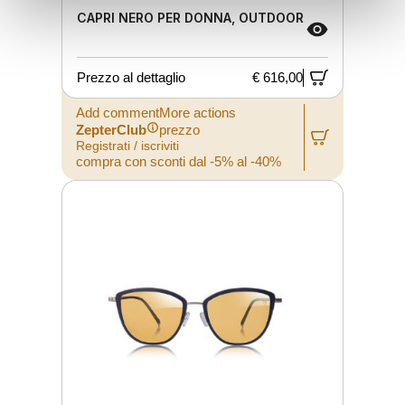
CAPRI NERO PER DONNA, OUTDOOR
Prezzo al dettaglio
€ 616,00
Add commentMore actions
ZepterClub
prezzo
Registrati / iscriviti
compra con sconti dal -5% al -40%