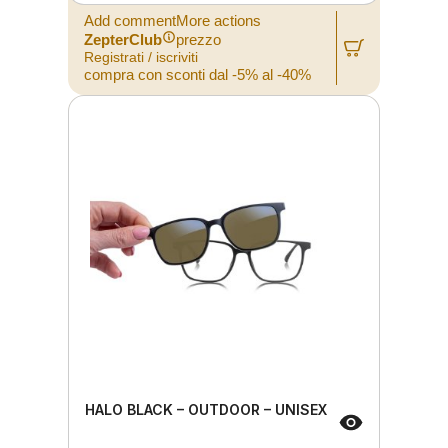
Add commentMore actions
ZepterClub
prezzo
Registrati / iscriviti
compra con sconti dal -5% al -40%
HALO BLACK – OUTDOOR – UNISEX