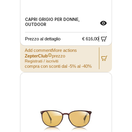
CAPRI GRIGIO PER DONNE,
OUTDOOR
Prezzo al dettaglio
€ 616,00
Add commentMore actions
ZepterClub
prezzo
Registrati / iscriviti
compra con sconti dal -5% al -40%