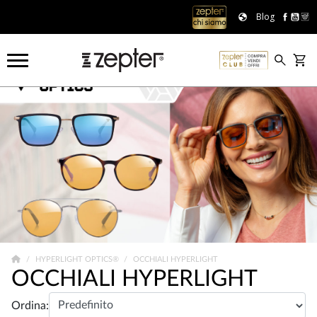
Blog
HYPERLIGHT OPTICS®
OCCHIALI HYPERLIGHT
OCCHIALI HYPERLIGHT
Ordina: