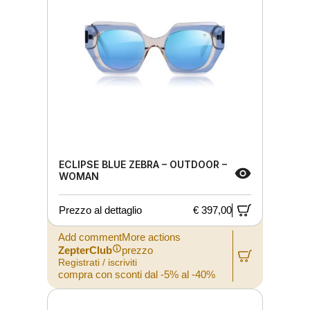
ECLIPSE BLUE ZEBRA – OUTDOOR –
WOMAN
Prezzo al dettaglio
€ 397,00
Add commentMore actions
ZepterClub
prezzo
Registrati / iscriviti
compra con sconti dal -5% al -40%