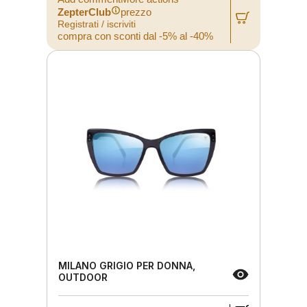
ZepterClub
prezzo
Registrati / iscriviti
compra con sconti dal -5% al -40%
MILANO GRIGIO PER DONNA,
OUTDOOR