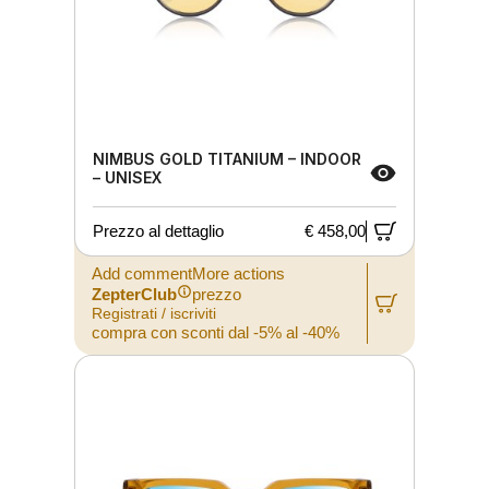
NIMBUS GOLD TITANIUM – INDOOR
– UNISEX
Prezzo al dettaglio
€ 458,00
Add commentMore actions
ZepterClub
prezzo
Registrati / iscriviti
compra con sconti dal -5% al -40%