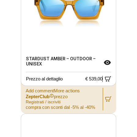
STARDUST AMBER – OUTDOOR –
UNISEX
Prezzo al dettaglio
€ 539,00
Add commentMore actions
ZepterClub
prezzo
Registrati / iscriviti
compra con sconti dal -5% al -40%