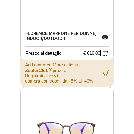
FLORENCE MARRONE PER DONNE,
INDOOR/OUTDOOR
Prezzo al dettaglio
€ 616,00
Add commentMore actions
ZepterClub
prezzo
Registrati / iscriviti
compra con sconti dal -5% al -40%