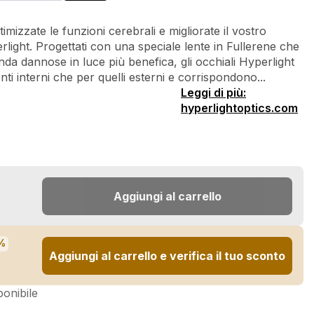
timizzate le funzioni cerebrali e migliorate il vostro
rlight. Progettati con una speciale lente in Fullerene che
da dannose in luce più benefica, gli occhiali Hyperlight
nti interni che per quelli esterni e corrispondono...
Leggi di più:
hyperlightoptics.com
Aggiungi al carrello
%
Aggiungi al carrello e verifica il tuo sconto
onibile