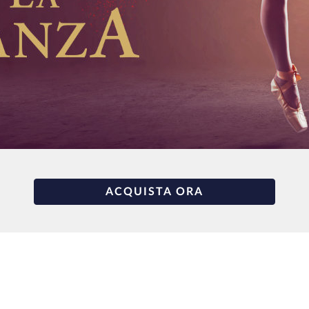
ACQUISTA ORA