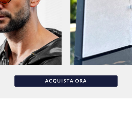
ACQUISTA ORA