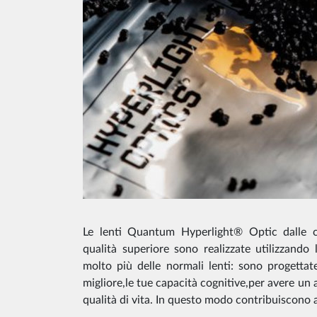
Le lenti Quantum Hyperlight® Optic dalle ca
qualità superiore sono realizzate utilizzando
molto più delle normali lenti: sono progettat
migliore,le tue capacità cognitive,per avere un 
qualità di vita. In questo modo contribuiscono a