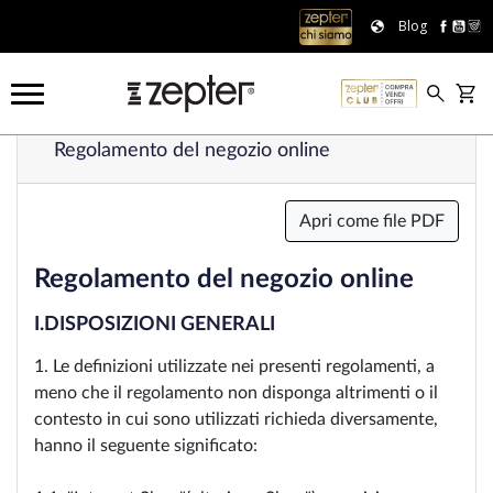
Blog
Regolamento del negozio online
Apri come file PDF
Regolamento del negozio online
I.DISPOSIZIONI GENERALI
1. Le definizioni utilizzate nei presenti regolamenti, a
meno che il regolamento non disponga altrimenti o il
contesto in cui sono utilizzati richieda diversamente,
hanno il seguente significato: