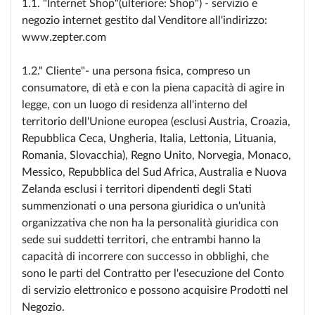
1.1. "Internet Shop"(ulteriore: Shop") - servizio e
negozio internet gestito dal Venditore all'indirizzo:
www.zepter.com
1.2." Cliente"- una persona fisica, compreso un
consumatore, di età e con la piena capacità di agire in
legge, con un luogo di residenza all'interno del
territorio dell'Unione europea (esclusi Austria, Croazia,
Repubblica Ceca, Ungheria, Italia, Lettonia, Lituania,
Romania, Slovacchia), Regno Unito, Norvegia, Monaco,
Messico, Repubblica del Sud Africa, Australia e Nuova
Zelanda esclusi i territori dipendenti degli Stati
summenzionati o una persona giuridica o un'unità
organizzativa che non ha la personalità giuridica con
sede sui suddetti territori, che entrambi hanno la
capacità di incorrere con successo in obblighi, che
sono le parti del Contratto per l'esecuzione del Conto
di servizio elettronico e possono acquisire Prodotti nel
Negozio.