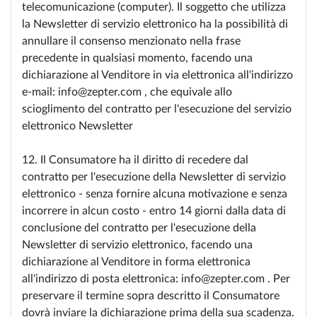
telecomunicazione (computer). Il soggetto che utilizza
la Newsletter di servizio elettronico ha la possibilità di
annullare il consenso menzionato nella frase
precedente in qualsiasi momento, facendo una
dichiarazione al Venditore in via elettronica all'indirizzo
e-mail: info@zepter.com , che equivale allo
scioglimento del contratto per l'esecuzione del servizio
elettronico Newsletter
12. Il Consumatore ha il diritto di recedere dal
contratto per l'esecuzione della Newsletter di servizio
elettronico - senza fornire alcuna motivazione e senza
incorrere in alcun costo - entro 14 giorni dalla data di
conclusione del contratto per l'esecuzione della
Newsletter di servizio elettronico, facendo una
dichiarazione al Venditore in forma elettronica
all'indirizzo di posta elettronica: info@zepter.com . Per
preservare il termine sopra descritto il Consumatore
dovrà inviare la dichiarazione prima della sua scadenza.