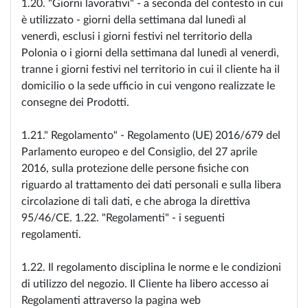
1.20. "Giorni lavorativi" - a seconda del contesto in cui
è utilizzato - giorni della settimana dal lunedì al
venerdì, esclusi i giorni festivi nel territorio della
Polonia o i giorni della settimana dal lunedì al venerdì,
tranne i giorni festivi nel territorio in cui il cliente ha il
domicilio o la sede ufficio in cui vengono realizzate le
consegne dei Prodotti.
1.21." Regolamento" - Regolamento (UE) 2016/679 del
Parlamento europeo e del Consiglio, del 27 aprile
2016, sulla protezione delle persone fisiche con
riguardo al trattamento dei dati personali e sulla libera
circolazione di tali dati, e che abroga la direttiva
95/46/CE. 1.22. "Regolamenti" - i seguenti
regolamenti.
1.22. Il regolamento disciplina le norme e le condizioni
di utilizzo del negozio. Il Cliente ha libero accesso ai
Regolamenti attraverso la pagina web