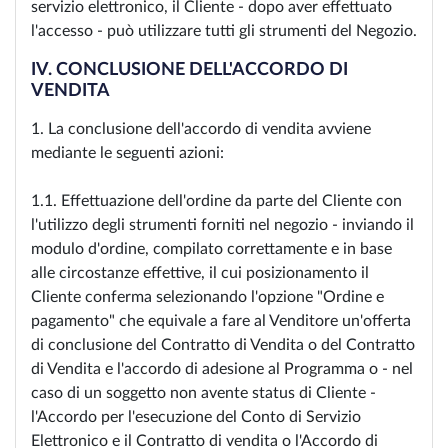
servizio elettronico, il Cliente - dopo aver effettuato
l'accesso - può utilizzare tutti gli strumenti del Negozio.
IV. CONCLUSIONE DELL'ACCORDO DI
VENDITA
1. La conclusione dell'accordo di vendita avviene
mediante le seguenti azioni:
1.1. Effettuazione dell'ordine da parte del Cliente con
l'utilizzo degli strumenti forniti nel negozio - inviando il
modulo d'ordine, compilato correttamente e in base
alle circostanze effettive, il cui posizionamento il
Cliente conferma selezionando l'opzione "Ordine e
pagamento" che equivale a fare al Venditore un'offerta
di conclusione del Contratto di Vendita o del Contratto
di Vendita e l'accordo di adesione al Programma o - nel
caso di un soggetto non avente status di Cliente -
l'Accordo per l'esecuzione del Conto di Servizio
Elettronico e il Contratto di vendita o l'Accordo di