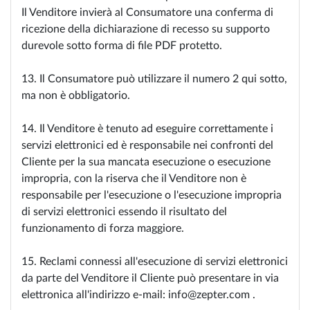
Il Venditore invierà al Consumatore una conferma di
ricezione della dichiarazione di recesso su supporto
durevole sotto forma di file PDF protetto.
13. Il Consumatore può utilizzare il numero 2 qui sotto,
ma non è obbligatorio.
14. Il Venditore è tenuto ad eseguire correttamente i
servizi elettronici ed è responsabile nei confronti del
Cliente per la sua mancata esecuzione o esecuzione
impropria, con la riserva che il Venditore non è
responsabile per l'esecuzione o l'esecuzione impropria
di servizi elettronici essendo il risultato del
funzionamento di forza maggiore.
15. Reclami connessi all'esecuzione di servizi elettronici
da parte del Venditore il Cliente può presentare in via
elettronica all'indirizzo e-mail: info@zepter.com .