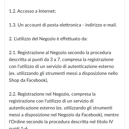
1.2. Accesso a Internet;
1.3. Un account di posta elettronica - indirizzo e-mail.
2. L'utilizzo del Negozio è effettuato da:
2.1. Registrazione al Negozio secondo la procedura
descritta ai punti da 3 a 7, compresa la registrazione
con l'utilizzo di un servizio di autenticazione esterno
(es. utilizzando gli strumenti messi a disposizione nello
Shop da Facebook),
2.2. Registrazione nel Negozio, compresa la
registrazione con l'utilizzo di un servizio di
autenticazione esterno (es. utilizzando gli strumenti
messi a disposizione nel Negozio da Facebook), mentre
l'Ordine secondo la procedura descritta nel titolo IV
punti 1-6.