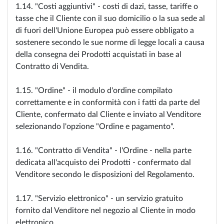
1.14. "Costi aggiuntivi" - costi di dazi, tasse, tariffe o
tasse che il Cliente con il suo domicilio o la sua sede al
di fuori dell'Unione Europea può essere obbligato a
sostenere secondo le sue norme di legge locali a causa
della consegna dei Prodotti acquistati in base al
Contratto di Vendita.
1.15. "Ordine" - il modulo d'ordine compilato
correttamente e in conformità con i fatti da parte del
Cliente, confermato dal Cliente e inviato al Venditore
selezionando l'opzione "Ordine e pagamento".
1.16. "Contratto di Vendita" - l'Ordine - nella parte
dedicata all'acquisto dei Prodotti - confermato dal
Venditore secondo le disposizioni del Regolamento.
1.17. "Servizio elettronico" - un servizio gratuito
fornito dal Venditore nel negozio al Cliente in modo
elettronico.