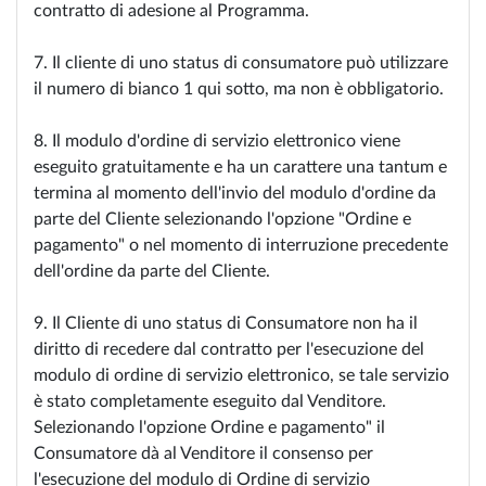
contratto di adesione al Programma.
7. Il cliente di uno status di consumatore può utilizzare
il numero di bianco 1 qui sotto, ma non è obbligatorio.
8. Il modulo d'ordine di servizio elettronico viene
eseguito gratuitamente e ha un carattere una tantum e
termina al momento dell'invio del modulo d'ordine da
parte del Cliente selezionando l'opzione "Ordine e
pagamento" o nel momento di interruzione precedente
dell'ordine da parte del Cliente.
9. Il Cliente di uno status di Consumatore non ha il
diritto di recedere dal contratto per l'esecuzione del
modulo di ordine di servizio elettronico, se tale servizio
è stato completamente eseguito dal Venditore.
Selezionando l'opzione Ordine e pagamento" il
Consumatore dà al Venditore il consenso per
l'esecuzione del modulo di Ordine di servizio