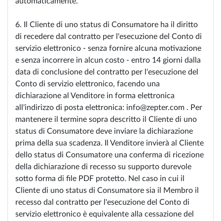
automaticamente.
6. Il Cliente di uno status di Consumatore ha il diritto
di recedere dal contratto per l'esecuzione del Conto di
servizio elettronico - senza fornire alcuna motivazione
e senza incorrere in alcun costo - entro 14 giorni dalla
data di conclusione del contratto per l'esecuzione del
Conto di servizio elettronico, facendo una
dichiarazione al Venditore in forma elettronica
all'indirizzo di posta elettronica: info@zepter.com . Per
mantenere il termine sopra descritto il Cliente di uno
status di Consumatore deve inviare la dichiarazione
prima della sua scadenza. Il Venditore invierà al Cliente
dello status di Consumatore una conferma di ricezione
della dichiarazione di recesso su supporto durevole
sotto forma di file PDF protetto. Nel caso in cui il
Cliente di uno status di Consumatore sia il Membro il
recesso dal contratto per l'esecuzione del Conto di
servizio elettronico è equivalente alla cessazione del