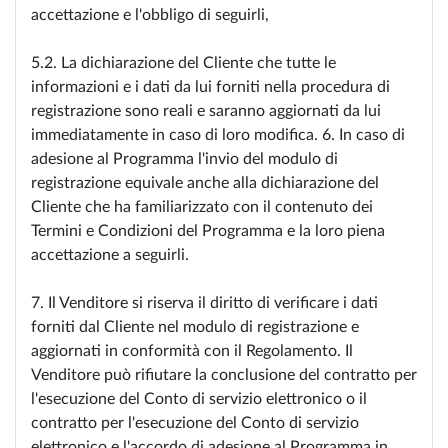
accettazione e l'obbligo di seguirli,
5.2. La dichiarazione del Cliente che tutte le
informazioni e i dati da lui forniti nella procedura di
registrazione sono reali e saranno aggiornati da lui
immediatamente in caso di loro modifica. 6. In caso di
adesione al Programma l'invio del modulo di
registrazione equivale anche alla dichiarazione del
Cliente che ha familiarizzato con il contenuto dei
Termini e Condizioni del Programma e la loro piena
accettazione a seguirli.
7. Il Venditore si riserva il diritto di verificare i dati
forniti dal Cliente nel modulo di registrazione e
aggiornati in conformità con il Regolamento. Il
Venditore può rifiutare la conclusione del contratto per
l'esecuzione del Conto di servizio elettronico o il
contratto per l'esecuzione del Conto di servizio
elettronico e l'accordo di adesione al Programma in