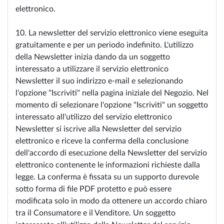
elettronico.
10. La newsletter del servizio elettronico viene eseguita
gratuitamente e per un periodo indefinito. L'utilizzo
della Newsletter inizia dando da un soggetto
interessato a utilizzare il servizio elettronico
Newsletter il suo indirizzo e-mail e selezionando
l'opzione "Iscriviti" nella pagina iniziale del Negozio. Nel
momento di selezionare l'opzione "Iscriviti" un soggetto
interessato all'utilizzo del servizio elettronico
Newsletter si iscrive alla Newsletter del servizio
elettronico e riceve la conferma della conclusione
dell'accordo di esecuzione della Newsletter del servizio
elettronico contenente le informazioni richieste dalla
legge. La conferma è fissata su un supporto durevole
sotto forma di file PDF protetto e può essere
modificata solo in modo da ottenere un accordo chiaro
tra il Consumatore e il Venditore. Un soggetto