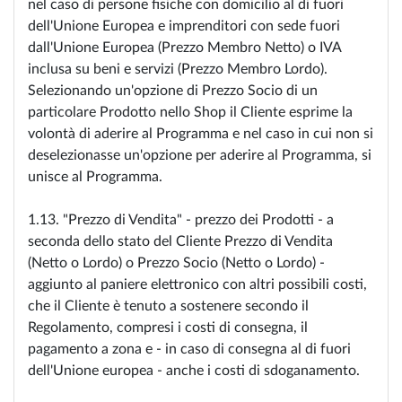
nel caso di persone fisiche con domicilio al di fuori
dell'Unione Europea e imprenditori con sede fuori
dall'Unione Europea (Prezzo Membro Netto) o IVA
inclusa su beni e servizi (Prezzo Membro Lordo).
Selezionando un'opzione di Prezzo Socio di un
particolare Prodotto nello Shop il Cliente esprime la
volontà di aderire al Programma e nel caso in cui non si
deselezionasse un'opzione per aderire al Programma, si
unisce al Programma.
1.13. "Prezzo di Vendita" - prezzo dei Prodotti - a
seconda dello stato del Cliente Prezzo di Vendita
(Netto o Lordo) o Prezzo Socio (Netto o Lordo) -
aggiunto al paniere elettronico con altri possibili costi,
che il Cliente è tenuto a sostenere secondo il
Regolamento, compresi i costi di consegna, il
pagamento a zona e - in caso di consegna al di fuori
dell'Unione europea - anche i costi di sdoganamento.