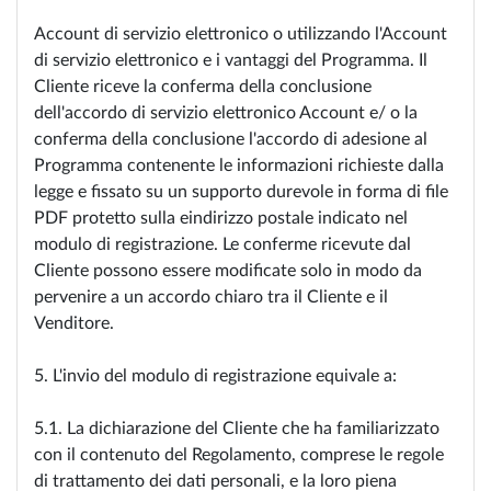
Account di servizio elettronico o utilizzando l'Account
di servizio elettronico e i vantaggi del Programma. Il
Cliente riceve la conferma della conclusione
dell'accordo di servizio elettronico Account e/ o la
conferma della conclusione l'accordo di adesione al
Programma contenente le informazioni richieste dalla
legge e fissato su un supporto durevole in forma di file
PDF protetto sulla eindirizzo postale indicato nel
modulo di registrazione. Le conferme ricevute dal
Cliente possono essere modificate solo in modo da
pervenire a un accordo chiaro tra il Cliente e il
Venditore.
5. L'invio del modulo di registrazione equivale a:
5.1. La dichiarazione del Cliente che ha familiarizzato
con il contenuto del Regolamento, comprese le regole
di trattamento dei dati personali, e la loro piena