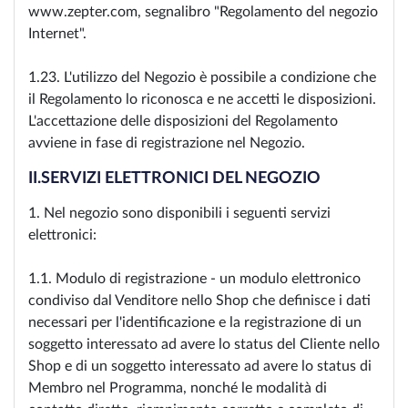
www.zepter.com, segnalibro "Regolamento del negozio
Internet".
1.23. L'utilizzo del Negozio è possibile a condizione che
il Regolamento lo riconosca e ne accetti le disposizioni.
L'accettazione delle disposizioni del Regolamento
avviene in fase di registrazione nel Negozio.
II.SERVIZI ELETTRONICI DEL NEGOZIO
1. Nel negozio sono disponibili i seguenti servizi
elettronici:
1.1. Modulo di registrazione - un modulo elettronico
condiviso dal Venditore nello Shop che definisce i dati
necessari per l'identificazione e la registrazione di un
soggetto interessato ad avere lo status del Cliente nello
Shop e di un soggetto interessato ad avere lo status di
Membro nel Programma, nonché le modalità di