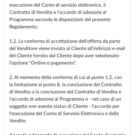
esecuzione del Conto di servizio elettronico, il
Contratto di Vendita e l'accordo di adesione al
Programma secondo le disposizioni del presente
Regolamento,
1.2. La conferma di accettazione dell'offerta da parte
del Venditore viene inviata al Cliente all'indirizzo e-mail
del Cliente fornito dal Cliente dopo aver selezionato
l'opzione "Ordine e pagamento".
2. Al momento della conferma di cui al punto 1.2, con
la limitazione al punto 8, la conclusione del Contratto
di Vendita o la conclusione del Contratto di Vendita e
l'accordo di adesione al Programma o - nel caso di un
soggetto non avente status di Cliente - l'accordo per
l'esecuzione del Conto di Servizio Elettronico e delle
Vendite