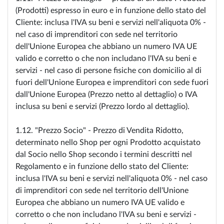
(Prodotti) espresso in euro e in funzione dello stato del
Cliente: inclusa l'IVA su beni e servizi nell'aliquota 0% -
nel caso di imprenditori con sede nel territorio
dell'Unione Europea che abbiano un numero IVA UE
valido e corretto o che non includano l'IVA su beni e
servizi - nel caso di persone fisiche con domicilio al di
fuori dell'Unione Europea e imprenditori con sede fuori
dall'Unione Europea (Prezzo netto al dettaglio) o IVA
inclusa su beni e servizi (Prezzo lordo al dettaglio).
1.12. "Prezzo Socio" - Prezzo di Vendita Ridotto,
determinato nello Shop per ogni Prodotto acquistato
dal Socio nello Shop secondo i termini descritti nel
Regolamento e in funzione dello stato del Cliente:
inclusa l'IVA su beni e servizi nell'aliquota 0% - nel caso
di imprenditori con sede nel territorio dell'Unione
Europea che abbiano un numero IVA UE valido e
corretto o che non includano l'IVA su beni e servizi -