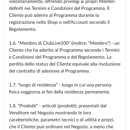
volontariamente, offrendo privilegi ai propri Membri
definiti nei Termini e Condizioni del Programma. Il
Cliente può aderire al Programma durante la
registrazione nello Shop o nell'Account secondo il
Regolamento.
1.6. "Membro di ClubLive100" (inoltre: "Membro") - un
Cliente che ha aderito al Programma secondo i Termini
e Condizioni del Programma e del Regolamento. La
perdita dello status del Cliente equivale alla risoluzione
del contratto di adesione al Programma.
1.7. "luogo di residenza" - luogo in cui una persona
fisica soggiorna ai fini della residenza permanente.
1.8. "Prodotti" - articoli (prodotti), presentati dal
Venditore nel Negozio mostrando le loro
caratteristiche, parametri tecnici e di utilità e prezzi,
che il Cliente può ordinare nel Negozio, a meno che