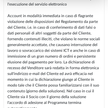
l'esecuzione del servizio elettronico
Account in modalità immediata in caso di flagrante
violazione delle disposizioni del Regolamento da parte
del Cliente, i.e. in caso di conferimento di dati falsi o
dati personali di altri soggetti da parte del Cliente,
fornendo contenuti illeciti, che violano le norme sociali
generalmente accettate, che causano interruzione del
lavoro o sovraccarico dei sistemi ICT e anche in caso di
immissione di un gran numero di ordini e persistente
elusione del pagamento per loro. La dichiarazione di
recesso del Venditore sarà redatta in forma elettronica
sull'indirizzo e-mail del Cliente ed avrà efficacia nel
momento in cui la dichiarazione giunge al Cliente in
modo tale che il Cliente possa familiarizzarsi con il suo
contenuto (giorno della soluzione). Nel caso in cui il
Cliente sia il Socio con il giorno della soluzione
l'accordo di adesione al Programma termina