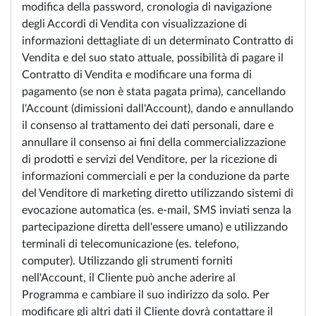
modifica della password, cronologia di navigazione
degli Accordi di Vendita con visualizzazione di
informazioni dettagliate di un determinato Contratto di
Vendita e del suo stato attuale, possibilità di pagare il
Contratto di Vendita e modificare una forma di
pagamento (se non è stata pagata prima), cancellando
l'Account (dimissioni dall'Account), dando e annullando
il consenso al trattamento dei dati personali, dare e
annullare il consenso ai fini della commercializzazione
di prodotti e servizi del Venditore, per la ricezione di
informazioni commerciali e per la conduzione da parte
del Venditore di marketing diretto utilizzando sistemi di
evocazione automatica (es. e-mail, SMS inviati senza la
partecipazione diretta dell'essere umano) e utilizzando
terminali di telecomunicazione (es. telefono,
computer). Utilizzando gli strumenti forniti
nell'Account, il Cliente può anche aderire al
Programma e cambiare il suo indirizzo da solo. Per
modificare gli altri dati il Cliente dovrà contattare il