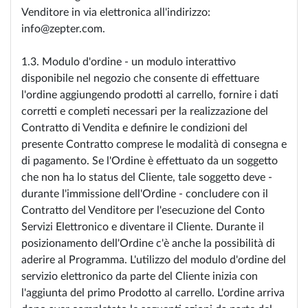
Venditore in via elettronica all'indirizzo:
info@zepter.com.
1.3. Modulo d'ordine - un modulo interattivo
disponibile nel negozio che consente di effettuare
l'ordine aggiungendo prodotti al carrello, fornire i dati
corretti e completi necessari per la realizzazione del
Contratto di Vendita e definire le condizioni del
presente Contratto comprese le modalità di consegna e
di pagamento. Se l'Ordine è effettuato da un soggetto
che non ha lo status del Cliente, tale soggetto deve -
durante l'immissione dell'Ordine - concludere con il
Contratto del Venditore per l'esecuzione del Conto
Servizi Elettronico e diventare il Cliente. Durante il
posizionamento dell'Ordine c'è anche la possibilità di
aderire al Programma. L'utilizzo del modulo d'ordine del
servizio elettronico da parte del Cliente inizia con
l'aggiunta del primo Prodotto al carrello. L'ordine arriva