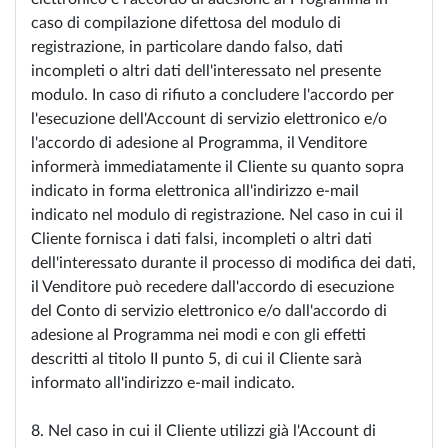
caso di compilazione difettosa del modulo di
registrazione, in particolare dando falso, dati
incompleti o altri dati dell'interessato nel presente
modulo. In caso di rifiuto a concludere l'accordo per
l'esecuzione dell'Account di servizio elettronico e/o
l'accordo di adesione al Programma, il Venditore
informerà immediatamente il Cliente su quanto sopra
indicato in forma elettronica all'indirizzo e-mail
indicato nel modulo di registrazione. Nel caso in cui il
Cliente fornisca i dati falsi, incompleti o altri dati
dell'interessato durante il processo di modifica dei dati,
il Venditore può recedere dall'accordo di esecuzione
del Conto di servizio elettronico e/o dall'accordo di
adesione al Programma nei modi e con gli effetti
descritti al titolo II punto 5, di cui il Cliente sarà
informato all'indirizzo e-mail indicato.
8. Nel caso in cui il Cliente utilizzi già l'Account di