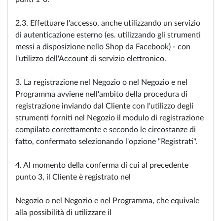
2.3. Effettuare l'accesso, anche utilizzando un servizio
di autenticazione esterno (es. utilizzando gli strumenti
messi a disposizione nello Shop da Facebook) - con
l'utilizzo dell'Account di servizio elettronico.
3. La registrazione nel Negozio o nel Negozio e nel
Programma avviene nell'ambito della procedura di
registrazione inviando dal Cliente con l'utilizzo degli
strumenti forniti nel Negozio il modulo di registrazione
compilato correttamente e secondo le circostanze di
fatto, confermato selezionando l'opzione "Registrati".
4. Al momento della conferma di cui al precedente
punto 3, il Cliente è registrato nel
Negozio o nel Negozio e nel Programma, che equivale
alla possibilità di utilizzare il