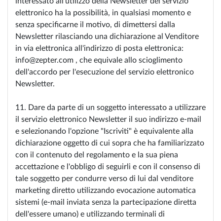
interessato all'utilizzo della Newsletter del servizio
elettronico ha la possibilità, in qualsiasi momento e
senza specificarne il motivo, di dimettersi dalla
Newsletter rilasciando una dichiarazione al Venditore
in via elettronica all'indirizzo di posta elettronica:
info@zepter.com , che equivale allo scioglimento
dell'accordo per l'esecuzione del servizio elettronico
Newsletter.
11. Dare da parte di un soggetto interessato a utilizzare
il servizio elettronico Newsletter il suo indirizzo e-mail
e selezionando l'opzione "Iscriviti" è equivalente alla
dichiarazione oggetto di cui sopra che ha familiarizzato
con il contenuto del regolamento e la sua piena
accettazione e l'obbligo di seguirli e con il consenso di
tale soggetto per condurre verso di lui dal venditore
marketing diretto utilizzando evocazione automatica
sistemi (e-mail inviata senza la partecipazione diretta
dell'essere umano) e utilizzando terminali di