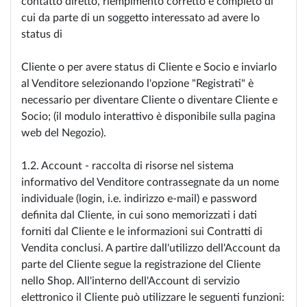
contatto diretto, riempimento corretto e completo di
cui da parte di un soggetto interessato ad avere lo
status di
Cliente o per avere status di Cliente e Socio e inviarlo
al Venditore selezionando l'opzione "Registrati" è
necessario per diventare Cliente o diventare Cliente e
Socio; (il modulo interattivo è disponibile sulla pagina
web del Negozio).
1.2. Account - raccolta di risorse nel sistema
informativo del Venditore contrassegnate da un nome
individuale (login, i.e. indirizzo e-mail) e password
definita dal Cliente, in cui sono memorizzati i dati
forniti dal Cliente e le informazioni sui Contratti di
Vendita conclusi. A partire dall'utilizzo dell'Account da
parte del Cliente segue la registrazione del Cliente
nello Shop. All'interno dell'Account di servizio
elettronico il Cliente può utilizzare le seguenti funzioni: