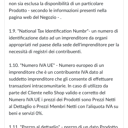
non sia esclusa la disponibilità di un particolare
Prodotto - secondo le informazioni presenti nella
pagina web del Negozio - .
1.9. "National Tax Identification Numbr"- un numero di
identificazione dato ad un imprenditore da organi
appropriati nel paese della sede dell'imprenditore per la
necessità di registri dei contribuenti.
1.10. "Numero IVA UE" - Numero europeo di un
imprenditore che è un contribuente IVA dato al
suddetto imprenditore che gli consente di effettuare
transazioni intracomunitarie. In caso di utilizzo da
parte del Cliente nello Shop valido e corretto del
Numero IVA UE i prezzi dei Prodotti sono Prezzi Netti
al Dettaglio o Prezzi Membri Netti con l'aliquota IVA su
beni e servizi 0%.
1.11. "Prezzo al dettaglio" - prezzo di un dato Prodotto