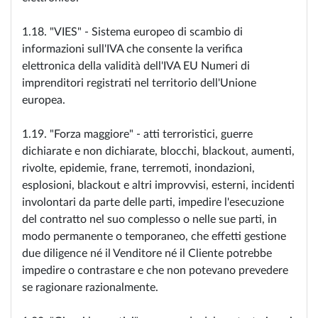
1.18. "VIES" - Sistema europeo di scambio di
informazioni sull'IVA che consente la verifica
elettronica della validità dell'IVA EU Numeri di
imprenditori registrati nel territorio dell'Unione
europea.
1.19. "Forza maggiore" - atti terroristici, guerre
dichiarate e non dichiarate, blocchi, blackout, aumenti,
rivolte, epidemie, frane, terremoti, inondazioni,
esplosioni, blackout e altri improvvisi, esterni, incidenti
involontari da parte delle parti, impedire l'esecuzione
del contratto nel suo complesso o nelle sue parti, in
modo permanente o temporaneo, che effetti gestione
due diligence né il Venditore né il Cliente potrebbe
impedire o contrastare e che non potevano prevedere
se ragionare razionalmente.