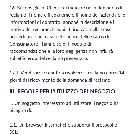
16. Si consiglia al Cliente di indicare nella domanda di
reclamo il nome e il cognome o il nome dell'azienda e le
informazioni di contatto, nonché la descrizione e il
motivo del reclamo. I requisiti indicati nella frase
precedente - nel caso del Cliente dello status di
Consumatore - hanno solo il modulo di
raccomandazione e la loro negligenza non influirà
sull'efficienza del reclamo presentato.
17. Il Venditore è tenuto a risolvere il reclamo entro 14
giorni dal ricevimento della domanda di reclamo.
III. REGOLE PER L'UTILIZZO DEL NEGOZIO
1. Un soggetto interessato ad utilizzare il negozio ha
bisogno di:
1.1. Un browser Internet che supporta il protocollo
SSL;