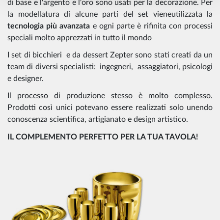
di base e l'argento e l'oro sono usati per la decorazione. Per
la modellatura di alcune parti del set vieneutilizzata la
tecnologia più avanzata
e ogni parte è rifinita con processi
speciali molto apprezzati in tutto il mondo
I set di bicchieri e da dessert Zepter sono stati creati da un
team di diversi specialisti: ingegneri, assaggiatori, psicologi
e designer.
Il processo di produzione stesso è molto complesso.
Prodotti così unici potevano essere realizzati solo unendo
conoscenza scientifica, artigianato e design artistico.
IL COMPLEMENTO PERFETTO PER LA TUA TAVOLA!