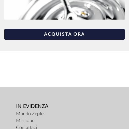
ACQUISTA ORA
IN EVIDENZA
Mondo Zepter
Missione
Contattaci