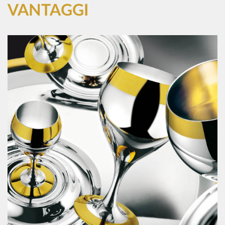
VANTAGGI