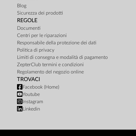
Blog
Sicurezza dei prodotti
REGOLE
Documenti
Centri per le riparazioni
Responsabile della protezione dei dati
Politica di privacy
Limiti di consegna e modalità di pagamento
ZepterClub termini e condizioni
Regolamento del negozio online
TROVACI
Facebook (Home)
Youtube
Instagram
Linkedin