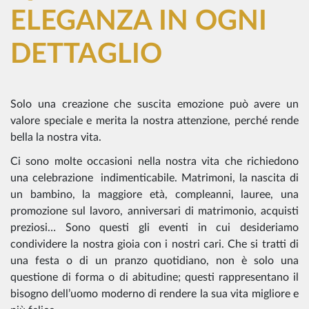
ELEGANZA IN OGNI
DETTAGLIO
Solo una creazione che suscita emozione può avere un
valore speciale e merita la nostra attenzione, perché rende
bella la nostra vita.
Ci sono molte occasioni nella nostra vita che richiedono
una celebrazione indimenticabile. Matrimoni, la nascita di
un bambino, la maggiore età, compleanni, lauree, una
promozione sul lavoro, anniversari di matrimonio, acquisti
preziosi… Sono questi gli eventi in cui desideriamo
condividere la nostra gioia con i nostri cari. Che si tratti di
una festa o di un pranzo quotidiano, non è solo una
questione di forma o di abitudine; questi rappresentano il
bisogno dell’uomo moderno di rendere la sua vita migliore e