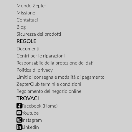
Mondo Zepter
Missione
Contattaci
Blog
Sicurezza dei prodotti
REGOLE
Documenti
Centri per le riparazioni
Responsabile della protezione dei dati
Politica di privacy
Limiti di consegna e modalità di pagamento
ZepterClub termini e condizioni
Regolamento del negozio online
TROVACI
Facebook (Home)
Youtube
Instagram
Linkedin