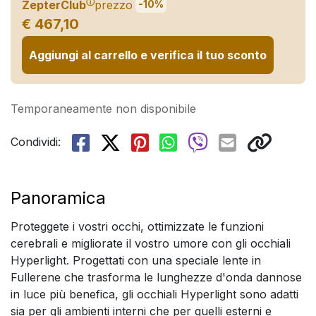
ⓘ
ZepterClub
prezzo
-10%
€ 467,10
Aggiungi al carrello e verifica il tuo sconto
Temporaneamente non disponibile
Condividi:
Panoramica
Proteggete i vostri occhi, ottimizzate le funzioni
cerebrali e migliorate il vostro umore con gli occhiali
Hyperlight. Progettati con una speciale lente in
Fullerene che trasforma le lunghezze d'onda dannose
in luce più benefica, gli occhiali Hyperlight sono adatti
sia per gli ambienti interni che per quelli esterni e