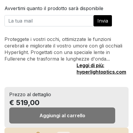
Avvertimi quanto il prodotto sarà disponibile
Proteggete i vostri occhi, ottimizzate le funzioni
cerebrali e migliorate il vostro umore con gli occhiali
Hyperlight. Progettati con una speciale lente in
Fullerene che trasforma le lunghezze d'onda...
Leggi di più:
hyperlightoptics.com
Prezzo al dettaglio
€ 519,00
Aggiungi al carrello