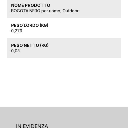
NOME PRODOTTO
BOGOTA NERO per uomo, Outdoor
PESO LORDO (KG)
0,279
PESO NETTO (KG)
0,03
IN EVIDENZA