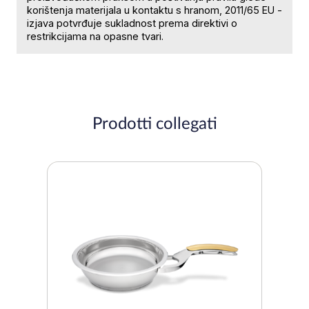
korištenja materijala u kontaktu s hranom, 2011/65 EU -
izjava potvrđuje sukladnost prema direktivi o
restrikcijama na opasne tvari.
Prodotti collegati