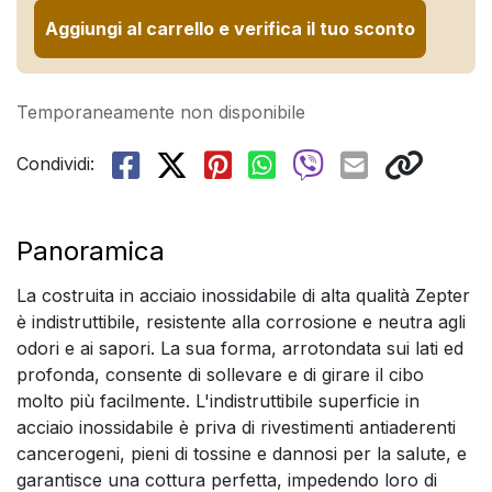
Aggiungi al carrello e verifica il tuo sconto
Temporaneamente non disponibile
Condividi:
Panoramica
La costruita in acciaio inossidabile di alta qualità Zepter
è indistruttibile, resistente alla corrosione e neutra agli
odori e ai sapori. La sua forma, arrotondata sui lati ed
profonda, consente di sollevare e di girare il cibo
molto più facilmente. L'indistruttibile superficie in
acciaio inossidabile è priva di rivestimenti antiaderenti
cancerogeni, pieni di tossine e dannosi per la salute, e
garantisce una cottura perfetta, impedendo loro di