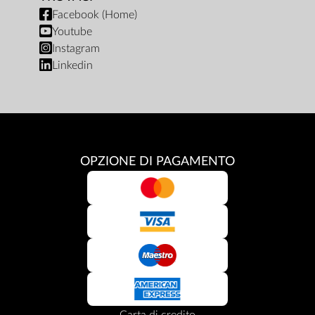
Facebook (Home)
Youtube
Instagram
Linkedin
OPZIONE DI PAGAMENTO