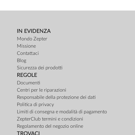
IN EVIDENZA
Mondo Zepter
Missione
Contattaci
Blog
Sicurezza dei prodotti
REGOLE
Documenti
Centri per le riparazioni
Responsabile della protezione dei dati
Politica di privacy
Limiti di consegna e modalità di pagamento
ZepterClub termini e condizioni
Regolamento del negozio online
TROVACI