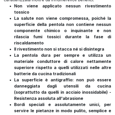
Non viene applicato nessun rivestimento
tossico
La salute non viene compromessa, poiché la
superficie della pentola non contiene nessun
componente chimico o inquinante e non
rilascia fumi tossici durante la fase di
riscaldamento
Il rivestimento non si stacca né si disintegra
La pentola dura per sempre e utilizza un
materiale conduttore di calore nettamente
superiore rispetto a quelli utilizzati nelle altre
batterie da cucina tradizionali
La superficie è antigraffio: non può essere
danneggiata dagli utensili da cucina
(soprattutto da quelli in acciaio inossidabile) -
Resistenza assoluta all'abrasione
Bordi speciali e assolutamente unici, per
servire le pietanze in modo pulito, semplice e