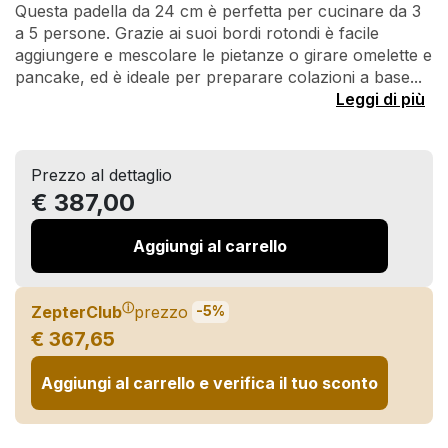
Questa padella da 24 cm è perfetta per cucinare da 3
a 5 persone. Grazie ai suoi bordi rotondi è facile
aggiungere e mescolare le pietanze o girare omelette e
pancake, ed è ideale per preparare colazioni a base...
Leggi di più
Prezzo al dettaglio
€ 387,00
Aggiungi al carrello
ⓘ
ZepterClub
prezzo
-5%
€ 367,65
Aggiungi al carrello e verifica il tuo sconto