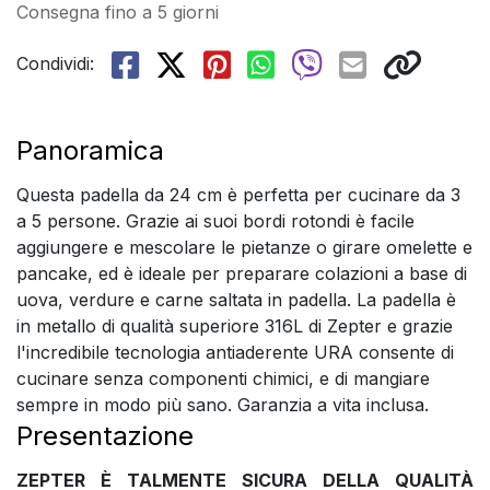
Consegna fino a 5 giorni
Condividi:
Panoramica
Questa padella da 24 cm è perfetta per cucinare da 3
a 5 persone. Grazie ai suoi bordi rotondi è facile
aggiungere e mescolare le pietanze o girare omelette e
pancake, ed è ideale per preparare colazioni a base di
uova, verdure e carne saltata in padella. La padella è
in metallo di qualità superiore 316L di Zepter e grazie
l'incredibile tecnologia antiaderente URA consente di
cucinare senza componenti chimici, e di mangiare
sempre in modo più sano. Garanzia a vita inclusa.
Presentazione
ZEPTER È TALMENTE SICURA DELLA QUALITÀ