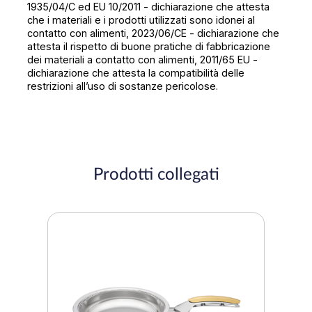
1935/04/C ed EU 10/2011 - dichiarazione che attesta
che i materiali e i prodotti utilizzati sono idonei al
contatto con alimenti, 2023/06/CE - dichiarazione che
attesta il rispetto di buone pratiche di fabbricazione
dei materiali a contatto con alimenti, 2011/65 EU -
dichiarazione che attesta la compatibilità delle
restrizioni all’uso di sostanze pericolose.
Prodotti collegati