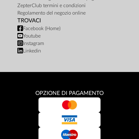
ZepterClub termini e condizioni
Regolamento del negozio online
TROVACI
Facebook (Home)
Youtube
Instagram
Linkedin
OPZIONE DI PAGAMENTO