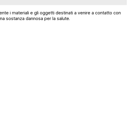
e i materiali e gli oggetti destinati a venire a contatto con
cuna sostanza dannosa per la salute.