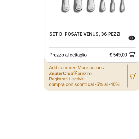
SET DI POSATE VENUS, 36 PEZZI
Prezzo al dettaglio
€ 549,00
Add commentMore actions
ZepterClub
prezzo
Registrati / iscriviti
compra con sconti dal -5% al -40%