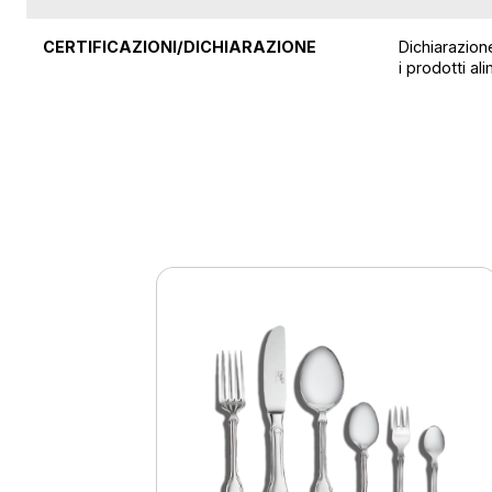
CERTIFICAZIONI/DICHIARAZIONE
Dichiarazion
i prodotti a