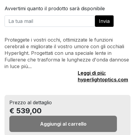
Avvertimi quanto il prodotto sarà disponibile
Proteggete i vostri occhi, ottimizzate le funzioni
cerebrali e migliorate il vostro umore con gli occhiali
Hyperlight. Progettati con una speciale lente in
Fullerene che trasforma le lunghezze d'onda dannose
in luce più...
Leggi di più:
hyperlightoptics.com
Prezzo al dettaglio
€ 539,00
Aggiungi al carrello