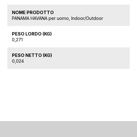
NOME PRODOTTO
PANAMA HAVANA per uomo, Indoor/Outdoor
PESO LORDO (KG)
0,271
PESO NETTO (KG)
0,024