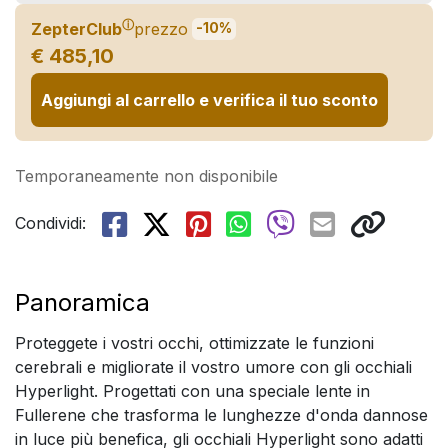
ⓘ
ZepterClub
prezzo
-10%
€ 485,10
Aggiungi al carrello e verifica il tuo sconto
Temporaneamente non disponibile
Condividi:
Panoramica
Proteggete i vostri occhi, ottimizzate le funzioni
cerebrali e migliorate il vostro umore con gli occhiali
Hyperlight. Progettati con una speciale lente in
Fullerene che trasforma le lunghezze d'onda dannose
in luce più benefica, gli occhiali Hyperlight sono adatti