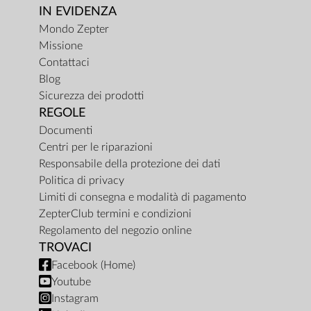
IN EVIDENZA
Mondo Zepter
Missione
Contattaci
Blog
Sicurezza dei prodotti
REGOLE
Documenti
Centri per le riparazioni
Responsabile della protezione dei dati
Politica di privacy
Limiti di consegna e modalità di pagamento
ZepterClub termini e condizioni
Regolamento del negozio online
TROVACI
Facebook (Home)
Youtube
Instagram