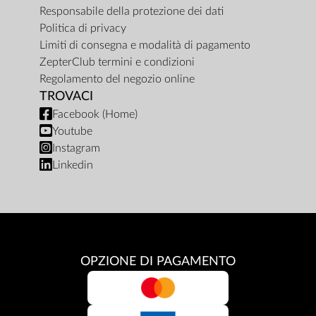
Responsabile della protezione dei dati
Politica di privacy
Limiti di consegna e modalità di pagamento
ZepterClub termini e condizioni
Regolamento del negozio online
TROVACI
Facebook (Home)
Youtube
Instagram
Linkedin
OPZIONE DI PAGAMENTO