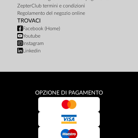
ZepterClub termini e condizioni
Regolamento del negozio online
TROVACI
Facebook (Home)
Youtube
Instagram
Linkedin
OPZIONE DI PAGAMENTO