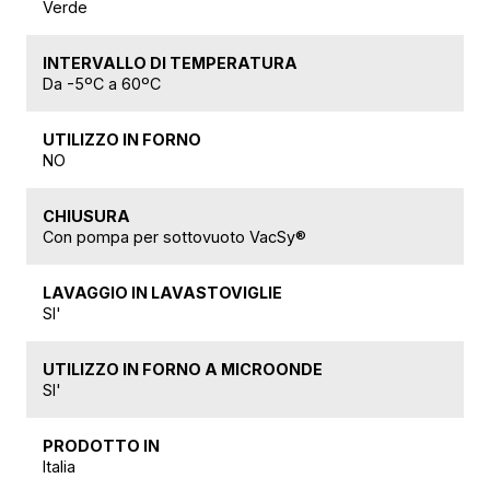
Verde
INTERVALLO DI TEMPERATURA
Da -5ºC a 60ºC
UTILIZZO IN FORNO
NO
CHIUSURA
Con pompa per sottovuoto VacSy®
LAVAGGIO IN LAVASTOVIGLIE
SI'
UTILIZZO IN FORNO A MICROONDE
SI'
PRODOTTO IN
Italia