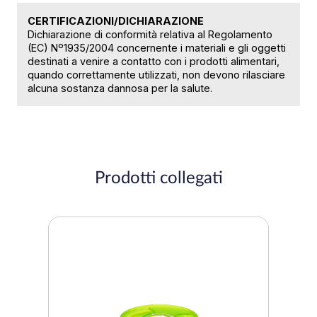
CERTIFICAZIONI/DICHIARAZIONE
Dichiarazione di conformità relativa al Regolamento
(EC) Nº1935/2004 concernente i materiali e gli oggetti
destinati a venire a contatto con i prodotti alimentari,
quando correttamente utilizzati, non devono rilasciare
alcuna sostanza dannosa per la salute.
Prodotti collegati