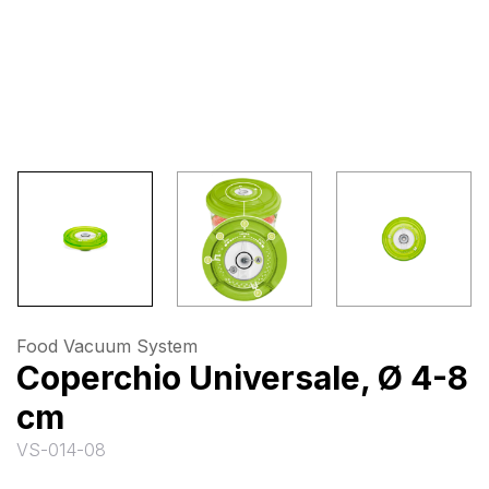
Food Vacuum System
Coperchio Universale, Ø 4-8
cm
VS-014-08