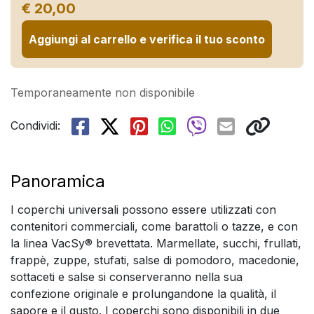
€ 20,00
Aggiungi al carrello e verifica il tuo sconto
Temporaneamente non disponibile
Condividi:
Panoramica
I coperchi universali possono essere utilizzati con
contenitori commerciali, come barattoli o tazze, e con
la linea VacSy® brevettata. Marmellate, succhi, frullati,
frappè, zuppe, stufati, salse di pomodoro, macedonie,
sottaceti e salse si conserveranno nella sua
confezione originale e prolungandone la qualità, il
sapore e il gusto. I coperchi sono disponibili in due