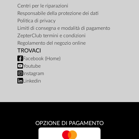
Centri per le riparazioni
Responsabile della protezione dei dati
Politica di privacy
Limiti di consegna e modalità di pagamento
ZepterClub termini e condizioni
Regolamento del negozio online
TROVACI
Facebook (Home)
Youtube
Instagram
Linkedin
OPZIONE DI PAGAMENTO