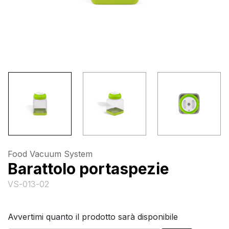
Food Vacuum System
Barattolo portaspezie
VS-013-02
Avvertimi quanto il prodotto sarà disponibile