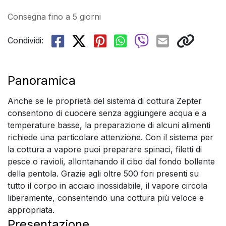
Consegna fino a 5 giorni
Condividi:
Panoramica
Anche se le proprietà del sistema di cottura Zepter
consentono di cuocere senza aggiungere acqua e a
temperature basse, la preparazione di alcuni alimenti
richiede una particolare attenzione. Con il sistema per
la cottura a vapore puoi preparare spinaci, filetti di
pesce o ravioli, allontanando il cibo dal fondo bollente
della pentola. Grazie agli oltre 500 fori presenti su
tutto il corpo in acciaio inossidabile, il vapore circola
liberamente, consentendo una cottura più veloce e
appropriata.
Presentazione