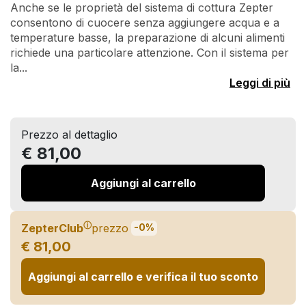
Anche se le proprietà del sistema di cottura Zepter
consentono di cuocere senza aggiungere acqua e a
temperature basse, la preparazione di alcuni alimenti
richiede una particolare attenzione. Con il sistema per
la...
Leggi di più
Prezzo al dettaglio
€ 81,00
Aggiungi al carrello
ⓘ
ZepterClub
prezzo
-0%
€ 81,00
Aggiungi al carrello e verifica il tuo sconto