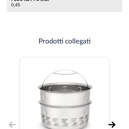
0,45
Prodotti collegati