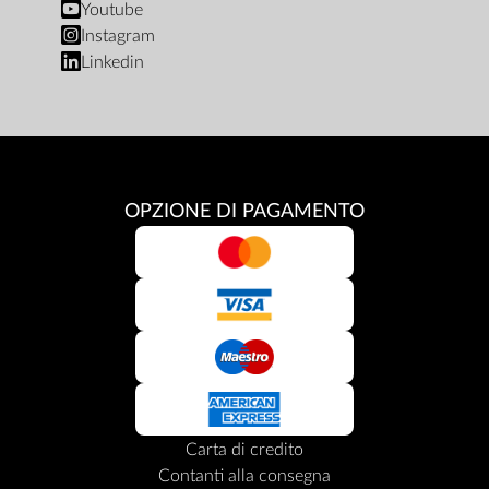
Youtube
Instagram
Linkedin
OPZIONE DI PAGAMENTO
Carta di credito
Contanti alla consegna