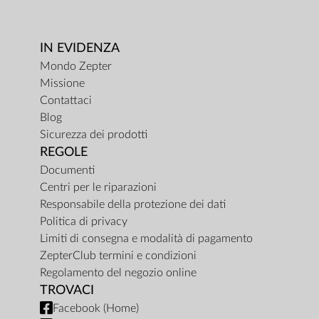
IN EVIDENZA
Mondo Zepter
Missione
Contattaci
Blog
Sicurezza dei prodotti
REGOLE
Documenti
Centri per le riparazioni
Responsabile della protezione dei dati
Politica di privacy
Limiti di consegna e modalità di pagamento
ZepterClub termini e condizioni
Regolamento del negozio online
TROVACI
Facebook (Home)