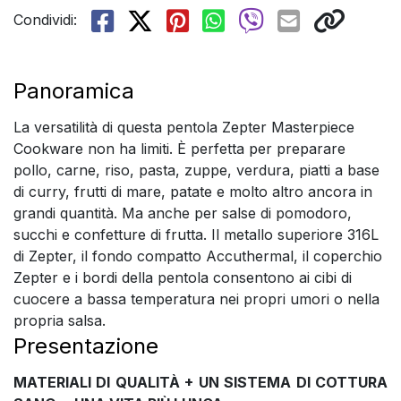
Condividi:
Panoramica
La versatilità di questa pentola Zepter Masterpiece
Cookware non ha limiti. È perfetta per preparare
pollo, carne, riso, pasta, zuppe, verdura, piatti a base
di curry, frutti di mare, patate e molto altro ancora in
grandi quantità. Ma anche per salse di pomodoro,
succhi e confetture di frutta. Il metallo superiore 316L
di Zepter, il fondo compatto Accuthermal, il coperchio
Zepter e i bordi della pentola consentono ai cibi di
cuocere a bassa temperatura nei propri umori o nella
propria salsa.
Presentazione
MATERIALI DI QUALITÀ + UN SISTEMA DI COTTURA