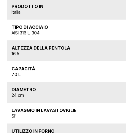
PRODOTTO IN
Italia
TIPO DI ACCIAIO
AISI 316 L-304
ALTEZZA DELLA PENTOLA
16.5
CAPACITÀ
7.0 L
DIAMETRO
24 cm
LAVAGGIO IN LAVASTOVIGLIE
SI'
UTILIZZO IN FORNO