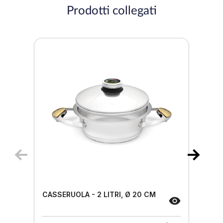
Prodotti collegati
CASSERUOLA - 2 LITRI, Ø 20 CM