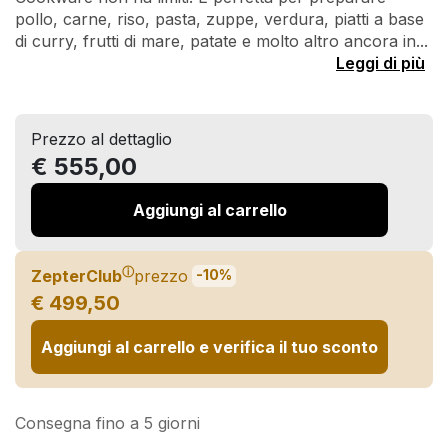
pollo, carne, riso, pasta, zuppe, verdura, piatti a base
di curry, frutti di mare, patate e molto altro ancora in...
Leggi di più
Prezzo al dettaglio
€ 555,00
Aggiungi al carrello
ⓘ
ZepterClub
prezzo
-10%
€ 499,50
Aggiungi al carrello e verifica il tuo sconto
Consegna fino a 5 giorni