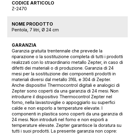
CODICE ARTICOLO
Z-2470
NOME PRODOTTO
Pentola, 7 litri, Ø 24 cm
GARANZIA
Garanzia gratuita trentennale che prevede la
riparazione o la sostituzione completa di tutti i prodotti
realizzati con lo straordinario metallo Zepter, in caso di
difetti dei materiali o di produzione. Garanzia di 24
mesi per la sostituzione dei componenti prodotti in
materiali diversi dal metallo 316L e 304 di Zepter.
Anche dispositivi Thermocontrol digitali e analogici di
Zepter sono coperti da una garanzia di 24 mesi. Non
introdurre il dispositivo Thermocontrol Zepter nel
forno, nella lavastoviglie o appoggiarlo su superfici
calde e non esporlo a temperature elevate. I
componenti in plastica sono coperti da una garanzia di
24 mesi. Non introdurli nel forno e non esporli a
temperature elevate. Zepter garantisce la doratura su
tutti i suoi prodotti. La presente garanzia non copre: