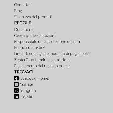
Contattaci
Blog
Sicurezza dei prodotti
REGOLE
Documenti
Centri per le riparazioni
Responsabile della protezione dei dati
Politica di privacy
Limiti di consegna e modalità di pagamento
ZepterClub termini e condizioni
Regolamento del negozio online
TROVACI
Facebook (Home)
Youtube
Instagram
Linkedin