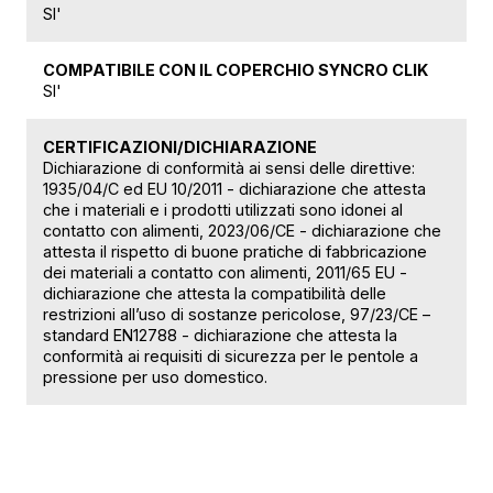
SI'
COMPATIBILE CON IL COPERCHIO SYNCRO CLIK
SI'
CERTIFICAZIONI/DICHIARAZIONE
Dichiarazione di conformità ai sensi delle direttive:
1935/04/C ed EU 10/2011 - dichiarazione che attesta
che i materiali e i prodotti utilizzati sono idonei al
contatto con alimenti, 2023/06/CE - dichiarazione che
attesta il rispetto di buone pratiche di fabbricazione
dei materiali a contatto con alimenti, 2011/65 EU -
dichiarazione che attesta la compatibilità delle
restrizioni all’uso di sostanze pericolose, 97/23/CE –
standard EN12788 - dichiarazione che attesta la
conformità ai requisiti di sicurezza per le pentole a
pressione per uso domestico.