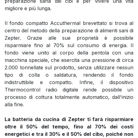
preparazione sana dei cibi e per vivere una vita
migliore e più lunga.
Il fondo compatto Accuthermal brevettato si trova al
centro del metodo della preparazione di alimenti sani di
Zepter. Grazie alle sue proprietà è possibile
risparmiare fino al 70% sul consumo di energia. Il
fondo viene unito al corpo della pentola con una
macchina speciale, che esercita una pressione di circa
2.000 tonnellate sul prodotto, senza utilizzare nessun
tipo di colla o saldatura, rendendo il fondo
indistruttibile e compatto. Infine, il dispositivo
Thermocontrol radio digitale rende possibile un
processo di cottura totalmente automatico, dall'inizio
alla fine.
La batteria da cucina di Zepter ti farà risparmiare
oltre il 50% del tempo, fino al 70% dei costi
energetici e tra il 30% e il 50% del cibo, poiché non