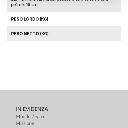
průměr 16 cm
PESO LORDO (KG)
PESO NETTO (KG)
IN EVIDENZA
Mondo Zepter
Missione