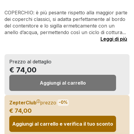
COPERCHIO: è più pesante rispetto alla maggior parte
dei coperchi classici, si adatta perfettamente al bordo
del contenitore e lo sigilla ermeticamente con un
anello d’acqua, permettendo così un ciclo di cottura...
Leggi di più
Prezzo al dettaglio
€ 74,00
Aggiungi al carrello
ⓘ
ZepterClub
prezzo
-0%
€ 74,00
Aggiungi al carrello e verifica il tuo sconto