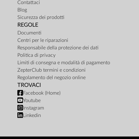
Contattaci
Blog
Sicurezza dei prodotti
REGOLE
Documenti
Centri per le riparazioni
Responsabile della protezione dei dati
Politica di privacy
Limiti di consegna e modalità di pagamento
ZepterClub termini e condizioni
Regolamento del negozio online
TROVACI
Facebook (Home)
Youtube
Instagram
Linkedin