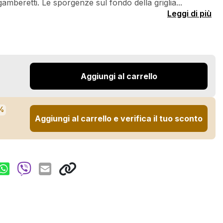
gamberetti. Le sporgenze sul fondo della griglia...
Leggi di più
Aggiungi al carrello
%
Aggiungi al carrello e verifica il tuo sconto