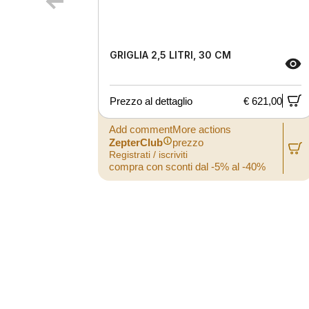
GRIGLIA 2,5 LITRI, 30 CM
Prezzo al dettaglio
€ 621,00
Add commentMore actions
ZepterClub
prezzo
Registrati / iscriviti
compra con sconti dal -5% al -40%