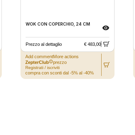
WOK CON COPERCHIO, 24 CM
Prezzo al dettaglio
€ 483,00
Add commentMore actions
ZepterClub
prezzo
Registrati / iscriviti
compra con sconti dal -5% al -40%