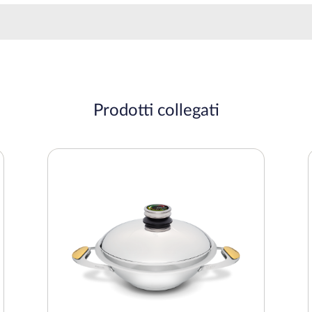
Prodotti collegati