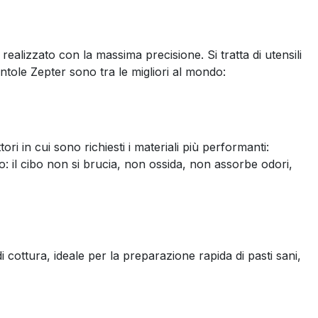
realizzato con la massima precisione. Si tratta di utensili
ntole Zepter sono tra le migliori al mondo:
i in cui sono richiesti i materiali più performanti:
so: il cibo non si brucia, non ossida, non assorbe odori,
 cottura, ideale per la preparazione rapida di pasti sani,