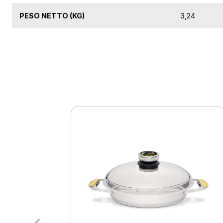
PESO NETTO (KG)
3,24