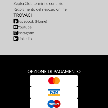
ZepterClub termini e condizioni
Regolamento del negozio online
TROVACI
Facebook (Home)
Youtube
Instagram
Linkedin
OPZIONE DI PAGAMENTO