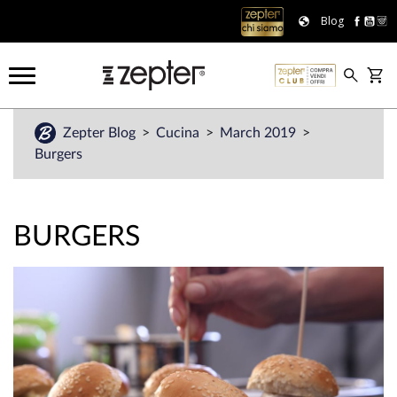
Blog
Zepter Blog
Cucina
March 2019
Burgers
BURGERS