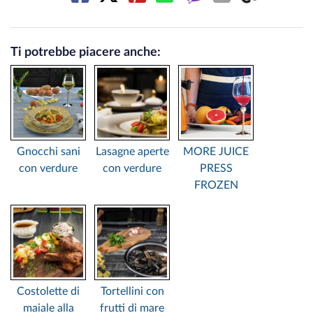
Ti potrebbe piacere anche:
Gnocchi sani
Lasagne aperte
MORE JUICE
con verdure
con verdure
PRESS
FROZEN
Costolette di
Tortellini con
maiale alla
frutti di mare