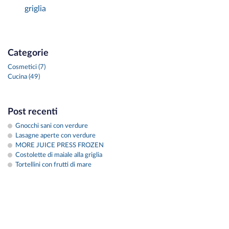
griglia
Categorie
Cosmetici (7)
Cucina (49)
Post recenti
Gnocchi sani con verdure
Lasagne aperte con verdure
MORE JUICE PRESS FROZEN
Costolette di maiale alla griglia
Tortellini con frutti di mare