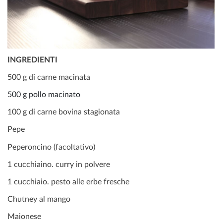
INGREDIENTI
500 g di carne macinata
500 g pollo macinato
100 g di carne bovina stagionata
Pepe
Peperoncino (facoltativo)
1 cucchiaino. curry in polvere
1 cucchiaio. pesto alle erbe fresche
Chutney al mango
Maionese