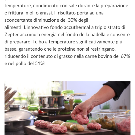
temperature, condimento con sale durante la preparazione
e frittura in oli o grassi. Il risultato porta ad una
sconcertante diminuzione del 30% degli
alimenti! L'innovativo fondo accuthermal a triplo strato di
Zepter accumula energia nel fondo della padella e consente
di preparare il cibo a temperature significativamente più
basse, garantendo che le proteine non si restringano,
riducendo il contenuto di grasso nella carne bovina del 67%
e nel pollo del 51%!