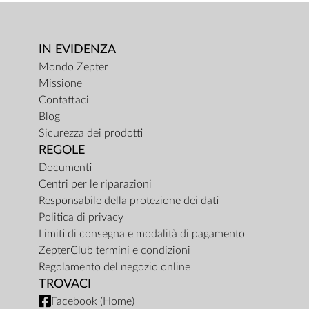
IN EVIDENZA
Mondo Zepter
Missione
Contattaci
Blog
Sicurezza dei prodotti
REGOLE
Documenti
Centri per le riparazioni
Responsabile della protezione dei dati
Politica di privacy
Limiti di consegna e modalità di pagamento
ZepterClub termini e condizioni
Regolamento del negozio online
TROVACI
Facebook (Home)