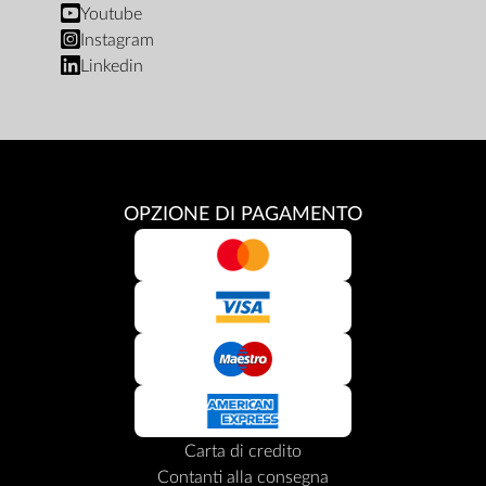
Youtube
Instagram
Linkedin
OPZIONE DI PAGAMENTO
Carta di credito
Contanti alla consegna