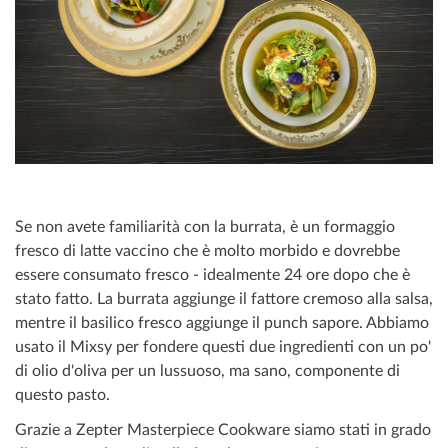
Se non avete familiarità con la burrata, è un formaggio
fresco di latte vaccino che è molto morbido e dovrebbe
essere consumato fresco - idealmente 24 ore dopo che è
stato fatto. La burrata aggiunge il fattore cremoso alla salsa,
mentre il basilico fresco aggiunge il punch sapore. Abbiamo
usato il Mixsy per fondere questi due ingredienti con un po'
di olio d'oliva per un lussuoso, ma sano, componente di
questo pasto.
Grazie a Zepter Masterpiece Cookware siamo stati in grado