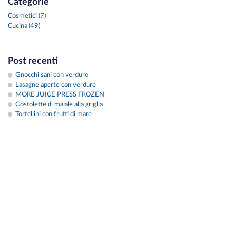
Categorie
Cosmetici (7)
Cucina (49)
Post recenti
Gnocchi sani con verdure
Lasagne aperte con verdure
MORE JUICE PRESS FROZEN
Costolette di maiale alla griglia
Tortellini con frutti di mare