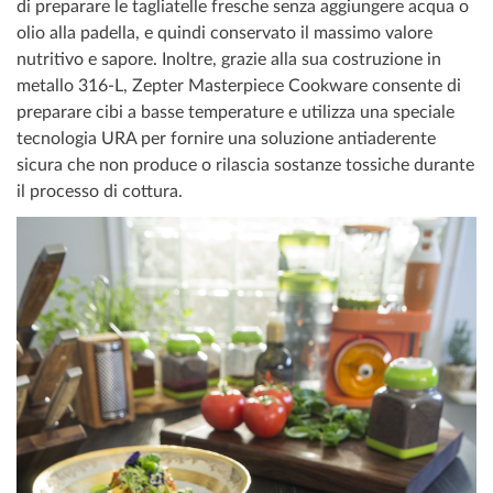
di preparare le tagliatelle fresche senza aggiungere acqua o
olio alla padella, e quindi conservato il massimo valore
nutritivo e sapore. Inoltre, grazie alla sua costruzione in
metallo 316-L, Zepter Masterpiece Cookware consente di
preparare cibi a basse temperature e utilizza una speciale
tecnologia URA per fornire una soluzione antiaderente
sicura che non produce o rilascia sostanze tossiche durante
il processo di cottura.