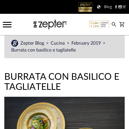
Blog
Zepter Blog
Cucina
February 2019
Burrata con basilico e tagliatelle
BURRATA CON BASILICO E
TAGLIATELLE