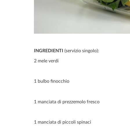
INGREDIENTI
(servizio singolo):
2 mele verdi
1 bulbo finocchio
1 manciata di prezzemolo fresco
1 manciata di piccoli spinaci