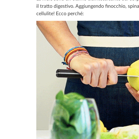
il tratto digestivo. Aggiungendo finocchio, spi
cellulite! Ecco perché: