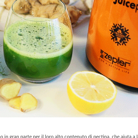
 in gran parte per il loro alto contenuto di pectina, che aiuta a 