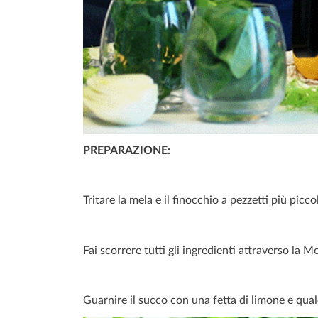
PREPARAZIONE:
Tritare la mela e il finocchio a pezzetti più piccol
Fai scorrere tutti gli ingredienti attraverso la M
Guarnire il succo con una fetta di limone e qual