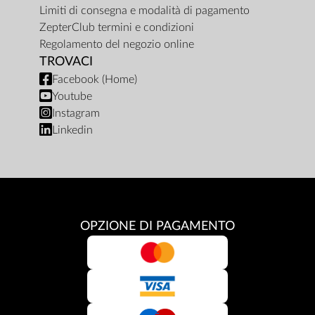
Limiti di consegna e modalità di pagamento
ZepterClub termini e condizioni
Regolamento del negozio online
TROVACI
Facebook (Home)
Youtube
Instagram
Linkedin
OPZIONE DI PAGAMENTO