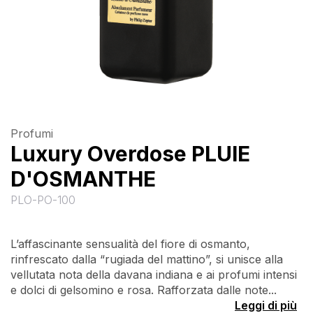
Profumi
Luxury Overdose PLUIE
D'OSMANTHE
PLO-PO-100
L’affascinante sensualità del fiore di osmanto,
rinfrescato dalla “rugiada del mattino”, si unisce alla
vellutata nota della davana indiana e ai profumi intensi
e dolci di gelsomino e rosa. Rafforzata dalle note...
Leggi di più