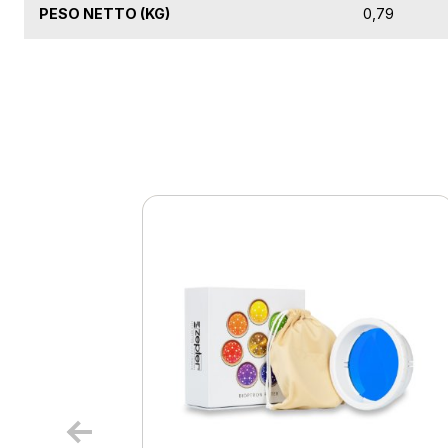
PESO NETTO (KG)
0,79