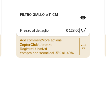
FILTRO GIALLO ⌀ 11 CM
Prezzo al dettaglio
€ 128,00
Add commentMore actions
ZepterClub
prezzo
Registrati / iscriviti
compra con sconti dal -5% al -40%