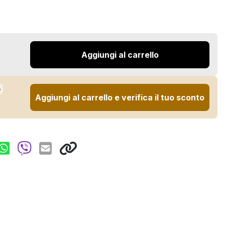
Aggiungi al carrello
%
Aggiungi al carrello e verifica il tuo sconto