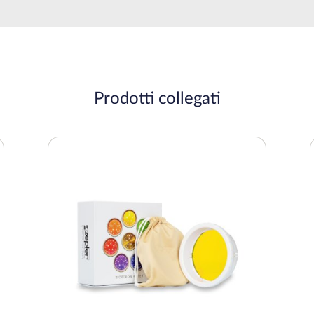
Prodotti collegati