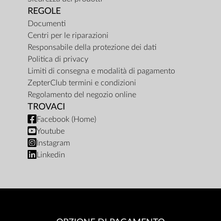
REGOLE
Documenti
Centri per le riparazioni
Responsabile della protezione dei dati
Politica di privacy
Limiti di consegna e modalità di pagamento
ZepterClub termini e condizioni
Regolamento del negozio online
TROVACI
Facebook (Home)
Youtube
Instagram
Linkedin