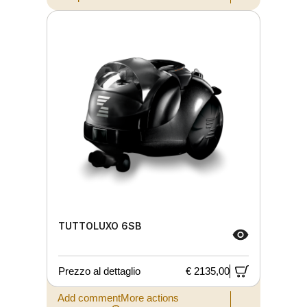
TUTTOLUXO 6SB
Prezzo al dettaglio
€ 2135,00
Add commentMore actions