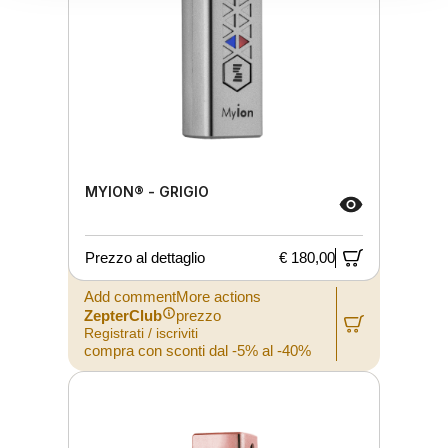
MYION® - GRIGIO
Prezzo al dettaglio
€ 180,00
Add commentMore actions
ZepterClub
prezzo
Registrati / iscriviti
compra con sconti dal -5% al -40%