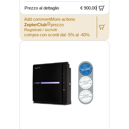
Prezzo al dettaglio
€ 900,00
Add commentMore actions
ZepterClub
prezzo
Registrati / iscriviti
compra con sconti dal -5% al -40%