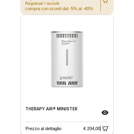
Registrati / iscriviti
compra con sconti dal -5% al -40%
THERAPY AIR® MINISTER
Prezzo al dettaglio
€ 204,00