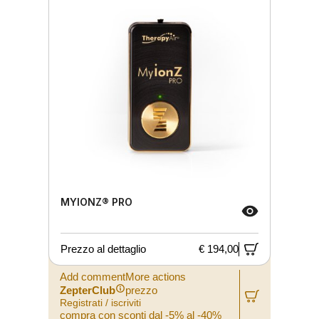
MYIONZ® PRO
Prezzo al dettaglio
€ 194,00
Add commentMore actions
ZepterClub
prezzo
Registrati / iscriviti
compra con sconti dal -5% al -40%