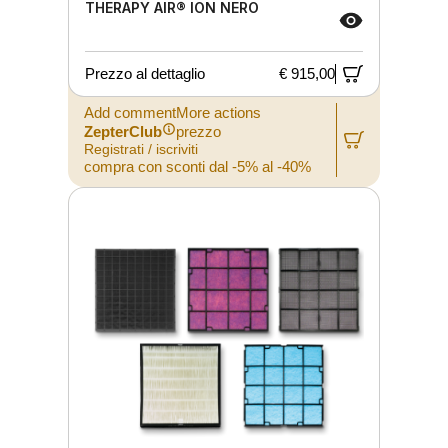
THERAPY AIR® ION NERO
Prezzo al dettaglio
€ 915,00
Add commentMore actions
ZepterClub
prezzo
Registrati / iscriviti
compra con sconti dal -5% al -40%