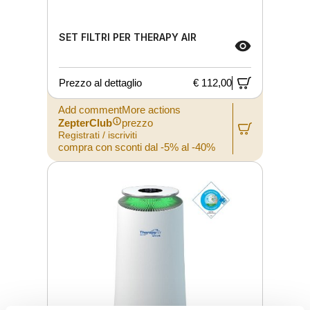
SET FILTRI PER THERAPY AIR
Prezzo al dettaglio
€ 112,00
Add commentMore actions
ZepterClub
prezzo
Registrati / iscriviti
compra con sconti dal -5% al -40%